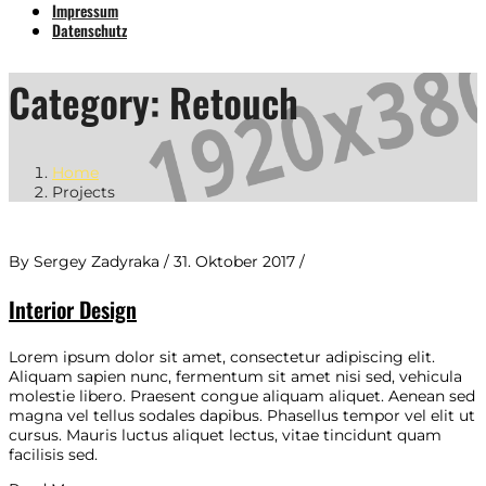
Impressum
Datenschutz
Category:
Retouch
Home
Projects
By Sergey Zadyraka / 31. Oktober 2017 /
Interior Design
Lorem ipsum dolor sit amet, consectetur adipiscing elit.
Aliquam sapien nunc, fermentum sit amet nisi sed, vehicula
molestie libero. Praesent congue aliquam aliquet. Aenean sed
magna vel tellus sodales dapibus. Phasellus tempor vel elit ut
cursus. Mauris luctus aliquet lectus, vitae tincidunt quam
facilisis sed.