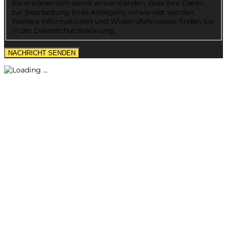
Sie erklären sich damit einverstanden, dass Ihre Daten
zur Bearbeitung Ihres Anliegens verwendet werden.
Weitere Informationen und Widerrufshinweise finden Sie
in der Datenschutzerklärung.