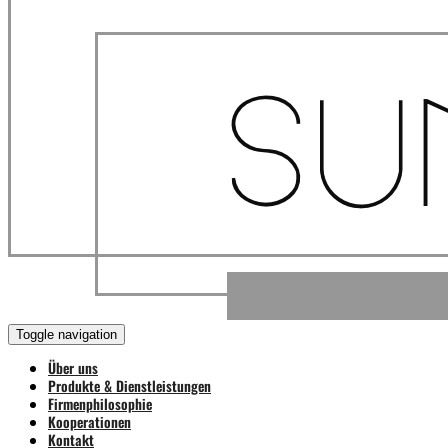
Toggle navigation
Über uns
Produkte & Dienstleistungen
Firmenphilosophie
Kooperationen
Kontakt