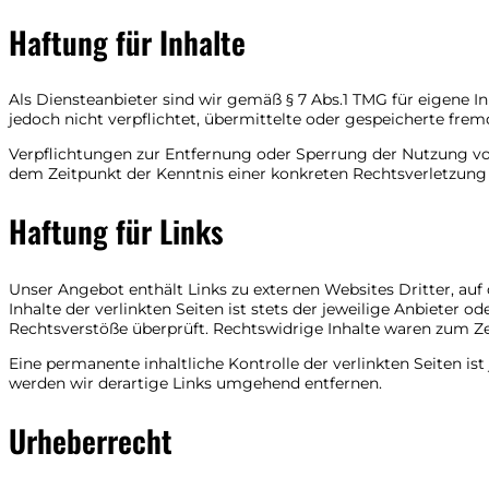
Haftung für Inhalte
Als Diensteanbieter sind wir gemäß § 7 Abs.1 TMG für eigene In
jedoch nicht verpflichtet, übermittelte oder gespeicherte fre
Verpflichtungen zur Entfernung oder Sperrung der Nutzung von
dem Zeitpunkt der Kenntnis einer konkreten Rechtsverletzun
Haftung für Links
Unser Angebot enthält Links zu externen Websites Dritter, auf
Inhalte der verlinkten Seiten ist stets der jeweilige Anbieter 
Rechtsverstöße überprüft. Rechtswidrige Inhalte waren zum Ze
Eine permanente inhaltliche Kontrolle der verlinkten Seiten 
werden wir derartige Links umgehend entfernen.
Urheberrecht