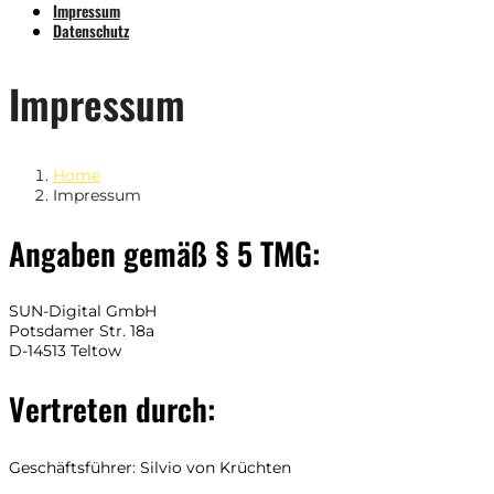
Impressum
Datenschutz
Impressum
Home
Impressum
Angaben gemäß § 5 TMG:
SUN-Digital GmbH
Potsdamer Str. 18a
D-14513 Teltow
Vertreten durch:
Geschäftsführer: Silvio von Krüchten