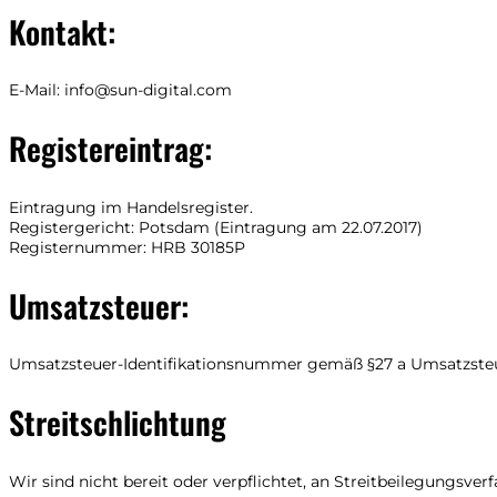
Kontakt:
E-Mail: info@sun-digital.com
Registereintrag:
Eintragung im Handelsregister.
Registergericht: Potsdam (Eintragung am 22.07.2017)
Registernummer: HRB 30185P
Umsatzsteuer:
Umsatzsteuer-Identifikationsnummer gemäß §27 a Umsatzsteu
Streitschlichtung
Wir sind nicht bereit oder verpflichtet, an Streitbeilegungsve