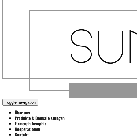
Toggle navigation
Über uns
Produkte & Dienstleistungen
Firmenphilosophie
Kooperationen
Kontakt